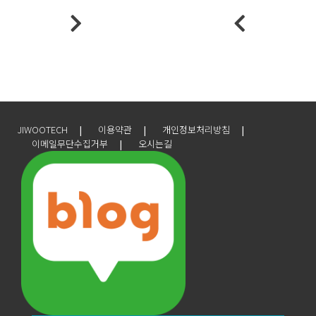
JIWOOTECH
이용약관
개인정보처리방침
이메일무단수집거부
오시는길