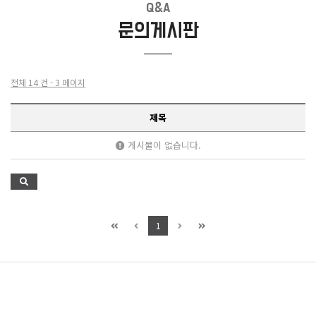
Q&A
문의게시판
전체 14 건 - 3 페이지
제목
게시물이 없습니다.
1