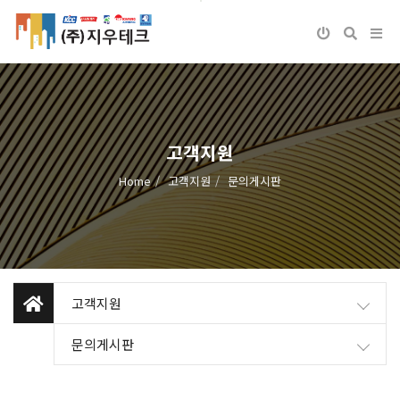
고객지원
Home
고객지원
문의게시판
고객지원
문의게시판