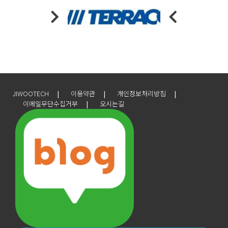
JIWOOTECH
이용약관
개인정보처리방침
이메일무단수집거부
오시는길