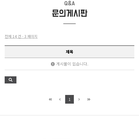
Q&A
문의게시판
전체 14 건 - 3 페이지
제목
게시물이 없습니다.
1