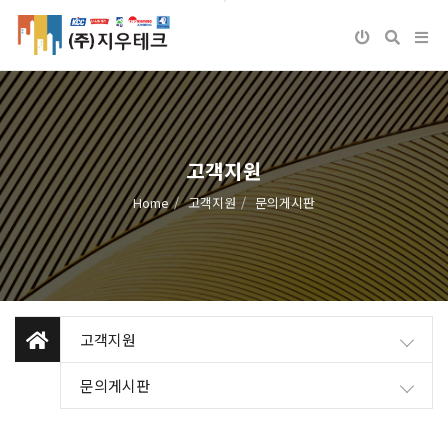
고객지원
Home
고객지원
문의게시판
고객지원
문의게시판